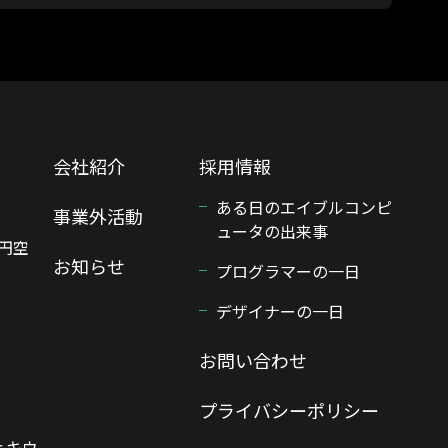
会社紹介
採用情報
ある日のエイブルコンピ
事業外活動
ュータの出来事
円空
お知らせ
プログラマーの一日
デザイナーの一日
お問い合わせ
プライバシーポリシー
r キウ