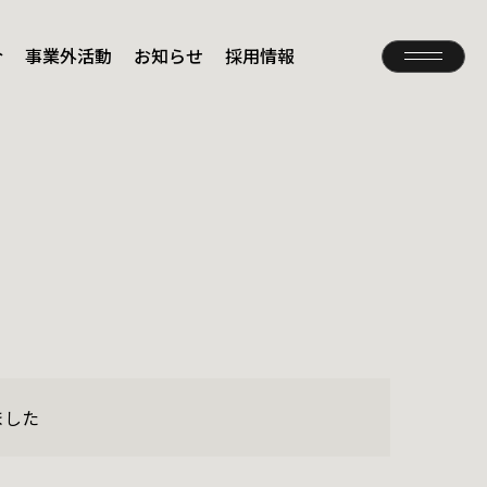
介
事業外活動
お知らせ
採用情報
Contact
お問い合わせ
Privacy Policy
プライバシーポリシー
ました