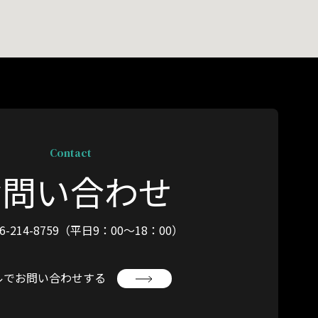
Contact
お問い合わせ
6-214-8759
（平日9：00〜18：00）
ルでお問い合わせする