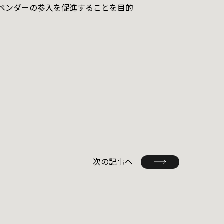
なベンダーの参入を促進することを目的
次の記事へ