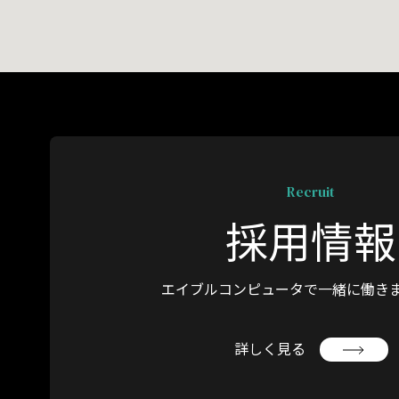
Recruit
採用情報
エイブルコンピュータで
一緒に働き
詳しく見る