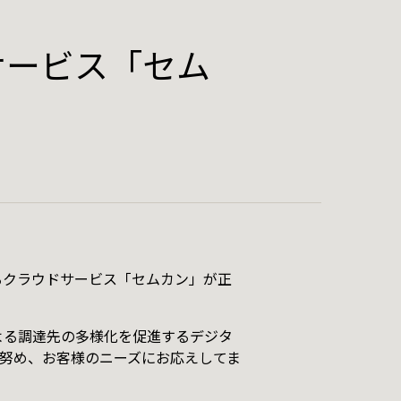
サービス「セム
るクラウドサービス「セムカン」が正
facebook
よる調達先の多様化を促進するデジタ
twitter
努め、お客様のニーズにお応えしてま