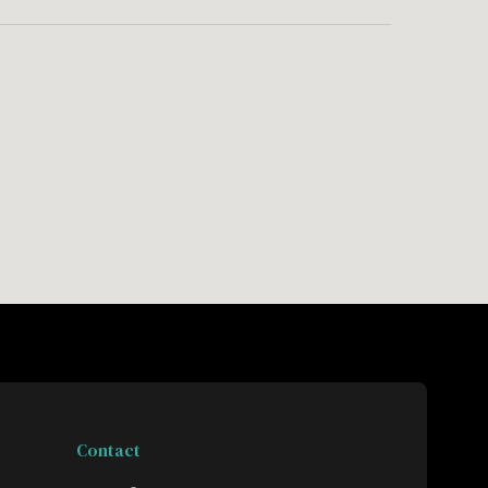
Contact