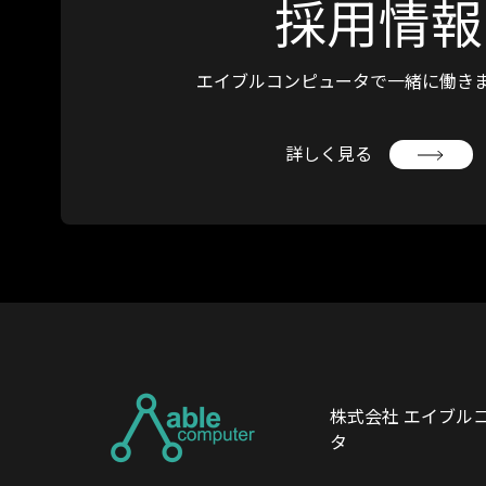
採用情報
エイブルコンピュータで
一緒に働き
詳しく見る
株式会社 エイブル
タ