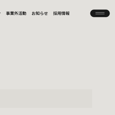
介
事業外活動
お知らせ
採用情報
Contact
お問い合わせ
Privacy Policy
プライバシーポリシー