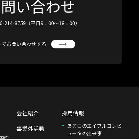
お問い合わせ
6-214-8759
（平日9：00〜18：00）
ルでお問い合わせする
会社紹介
採用情報
ある日のエイブルコンピ
事業外活動
ュータの出来事
円空